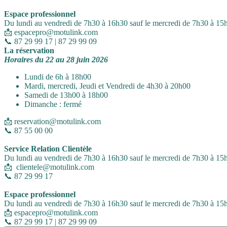
Espace professionnel
Du lundi au vendredi de 7h30 à 16h30 sauf le mercredi de 7h30 à 15
📩 espacepro@motulink.com
📞 87 29 99 17 | 87 29 99 09
La réservation
Horaires du 22 au 28 juin 2026
Lundi de 6h à 18h00
Mardi, mercredi, Jeudi et Vendredi de 4h30 à 20h00
Samedi de 13h00 à 18h00
Dimanche : fermé
📩 reservation@motulink.com
📞 87 55 00 00
Service Relation Clientèle
Du lundi au vendredi de 7h30 à 16h30 sauf le mercredi de 7h30 à 15
📩 clientele@motulink.com
📞 87 29 99 17
Espace professionnel
Du lundi au vendredi de 7h30 à 16h30 sauf le mercredi de 7h30 à 15
📩 espacepro@motulink.com
📞 87 29 99 17 | 87 29 99 09