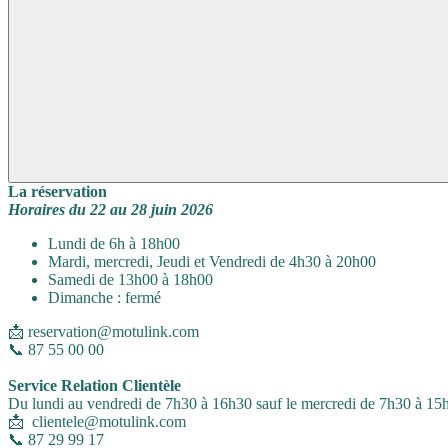
La réservation
Horaires du 22 au 28 juin 2026
Lundi de 6h à 18h00
Mardi, mercredi, Jeudi et Vendredi de 4h30 à 20h00
Samedi de 13h00 à 18h00
Dimanche : fermé
📩 reservation@motulink.com
📞 87 55 00 00
Service Relation Clientèle
Du lundi au vendredi de 7h30 à 16h30 sauf le mercredi de 7h30 à 15
📩 clientele@motulink.com
📞 87 29 99 17