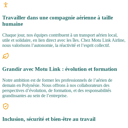
Travailler dans une compagnie aérienne à taille
humaine
Chaque jour, nos équipes contribuent à un transport aérien local,
utile et solidaire, en lien direct avec les îles. Chez Motu Link Airline,
nous valorisons l’autonomie, la réactivité et l’esprit collectif.
Grandir avec Motu Link : évolution et formation
Notre ambition est de former les professionnels de l’aérien de
demain en Polynésie. Nous offrons à nos collaborateurs des
perspectives d’évolution, de formation, et des responsabilités
grandissantes au sein de l’entreprise.
Inclusion, sécurité et bien-être au travail