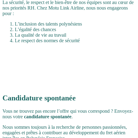
La sécurité, le respect et le bien-être de nos équipes sont au cœur de
nos priorités RH. Chez Motu Link Airline, nous nous engageons
pour :
L’inclusion des talents polynésiens
L’égalité des chances
La qualité de vie au travail
Le respect des normes de sécurité
Candidature
spontanée
Vous ne trouvez pas encore l’offre qui vous correspond ? Envoyez-
nous votre
candidature spontanée
.
Nous sommes toujours à la recherche de personnes passionnées,
engagées et prêtes à contribuer au développement du fret aérien