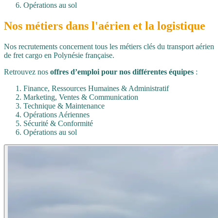
Opérations au sol
Nos métiers dans l'
aérien
et la
logistique
Nos recrutements concernent tous les métiers clés du transport aérien
de fret cargo en Polynésie française.
Retrouvez nos
offres d’emploi pour nos différentes équipes
:
Finance, Ressources Humaines & Administratif
Marketing, Ventes & Communication
Technique & Maintenance
Opérations Aériennes
Sécurité & Conformité
Opérations au sol