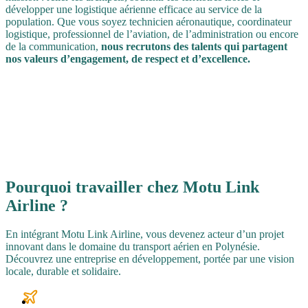
développer une logistique aérienne efficace au service de la
population. Que vous soyez technicien aéronautique, coordinateur
logistique, professionnel de l’aviation, de l’administration ou encore
de la communication,
nous recrutons des talents qui partagent
nos valeurs d’engagement, de respect et d’excellence.
Pourquoi travailler chez
Motu Link
Airline
?
En intégrant Motu Link Airline, vous devenez acteur d’un projet
innovant dans le domaine du transport aérien en Polynésie.
Découvrez une entreprise en développement, portée par une vision
locale, durable et solidaire.