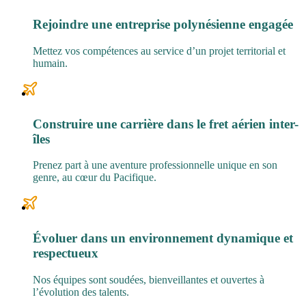
Rejoindre une entreprise polynésienne engagée
Mettez vos compétences au service d’un projet territorial et
humain.
Construire une carrière dans le fret aérien inter-
îles
Prenez part à une aventure professionnelle unique en son
genre, au cœur du Pacifique.
Évoluer dans un environnement dynamique et
respectueux
Nos équipes sont soudées, bienveillantes et ouvertes à
l’évolution des talents.