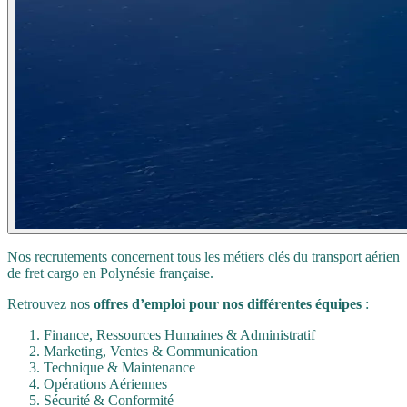
Nos recrutements concernent tous les métiers clés du transport aérien
de fret cargo en Polynésie française.
Retrouvez nos
offres d’emploi pour nos différentes équipes
:
Finance, Ressources Humaines & Administratif
Marketing, Ventes & Communication
Technique & Maintenance
Opérations Aériennes
Sécurité & Conformité