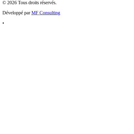
©
2026
Tous droits réservés.
Développé par
MF Consulting
•