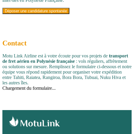
inter-îles en Polynésie Française.
Déposer une candidature spontanée
Contact
Motu Link Airline est à votre écoute pour vos projets de
transport
de fret aérien en Polynésie française
: vols réguliers, affrètement
ou solutions sur mesure. Remplissez le formulaire ci-dessous et notre
équipe vous répond rapidement pour organiser votre expédition
entre Tahiti, Raiatea, Rangiroa, Bora Bora, Tubuai, Nuku Hiva et
les autres îles.
Chargement du formulaire...