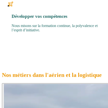
Développer vos compétences
Nous misons sur la formation continue, la polyvalence et
l’esprit d’initiative.
Nos métiers dans l'
aérien
et la
logistique