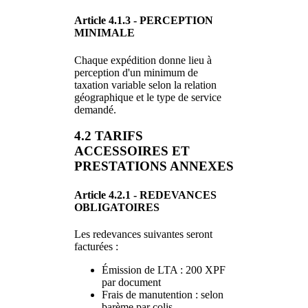
Article 4.1.3 - PERCEPTION
MINIMALE
Chaque expédition donne lieu à
perception d'un minimum de
taxation variable selon la relation
géographique et le type de service
demandé.
4.2 TARIFS
ACCESSOIRES ET
PRESTATIONS ANNEXES
Article 4.2.1 - REDEVANCES
OBLIGATOIRES
Les redevances suivantes seront
facturées :
Émission de LTA : 200 XPF
par document
Frais de manutention : selon
barème par colis