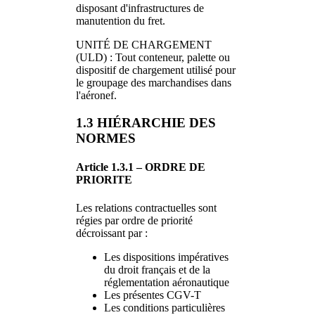
disposant d'infrastructures de
manutention du fret.
UNITÉ DE CHARGEMENT
(ULD) : Tout conteneur, palette ou
dispositif de chargement utilisé pour
le groupage des marchandises dans
l'aéronef.
1.3 HIÉRARCHIE DES
NORMES
Article 1.3.1 – ORDRE DE
PRIORITE
Les relations contractuelles sont
régies par ordre de priorité
décroissant par :
Les dispositions impératives
du droit français et de la
réglementation aéronautique
Les présentes CGV-T
Les conditions particulières