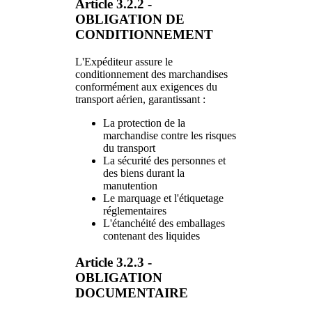
Article 3.2.2 -
OBLIGATION DE
CONDITIONNEMENT
L'Expéditeur assure le
conditionnement des marchandises
conformément aux exigences du
transport aérien, garantissant :
La protection de la
marchandise contre les risques
du transport
La sécurité des personnes et
des biens durant la
manutention
Le marquage et l'étiquetage
réglementaires
L'étanchéité des emballages
contenant des liquides
Article 3.2.3 -
OBLIGATION
DOCUMENTAIRE