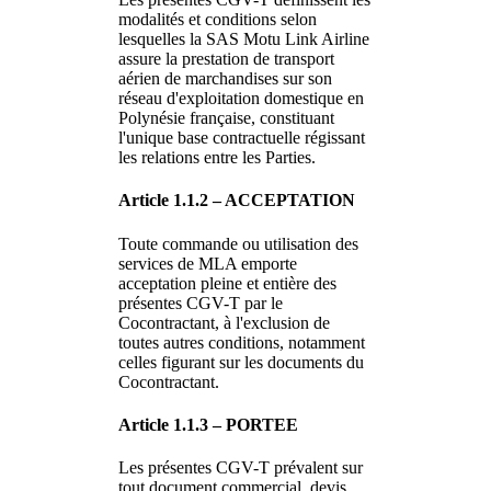
modalités et conditions selon
lesquelles la SAS Motu Link Airline
assure la prestation de transport
aérien de marchandises sur son
réseau d'exploitation domestique en
Polynésie française, constituant
l'unique base contractuelle régissant
les relations entre les Parties.
Article 1.1.2 – ACCEPTATION
Toute commande ou utilisation des
services de MLA emporte
acceptation pleine et entière des
présentes CGV-T par le
Cocontractant, à l'exclusion de
toutes autres conditions, notamment
celles figurant sur les documents du
Cocontractant.
Article 1.1.3 – PORTEE
Les présentes CGV-T prévalent sur
tout document commercial, devis,