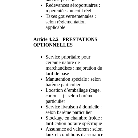
Redevances aéroportuaires :
répercutées au coût réel
Taxes gouvernementales :
selon réglementation
applicable
Article 4.2.2 - PRESTATIONS
OPTIONNELLES
Service prioritaire pour
certaine nature de
marchandises : majoration du
tarif de base
Manutention spéciale : selon
barème particulier
Location d’emballage (cage,
carton…) : selon barème
particulier
Service livraison à domicile :
selon barème particulier
Stockage en chambre froide :
tarification horaire spécifique
Assurance ad valorem : selon
taux et conditions d'assurance