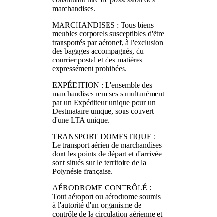
marchandises.
MARCHANDISES : Tous biens
meubles corporels susceptibles d'être
transportés par aéronef, à l'exclusion
des bagages accompagnés, du
courrier postal et des matières
expressément prohibées.
EXPÉDITION : L'ensemble des
marchandises remises simultanément
par un Expéditeur unique pour un
Destinataire unique, sous couvert
d'une LTA unique.
TRANSPORT DOMESTIQUE :
Le transport aérien de marchandises
dont les points de départ et d'arrivée
sont situés sur le territoire de la
Polynésie française.
AÉRODROME CONTRÔLÉ :
Tout aéroport ou aérodrome soumis
à l'autorité d'un organisme de
contrôle de la circulation aérienne et