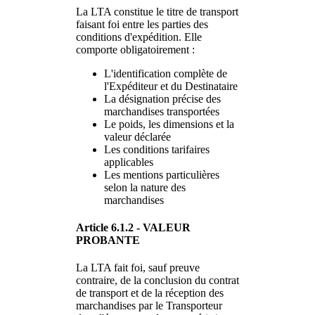
La LTA constitue le titre de transport
faisant foi entre les parties des
conditions d'expédition. Elle
comporte obligatoirement :
L'identification complète de
l'Expéditeur et du Destinataire
La désignation précise des
marchandises transportées
Le poids, les dimensions et la
valeur déclarée
Les conditions tarifaires
applicables
Les mentions particulières
selon la nature des
marchandises
Article 6.1.2 - VALEUR
PROBANTE
La LTA fait foi, sauf preuve
contraire, de la conclusion du contrat
de transport et de la réception des
marchandises par le Transporteur