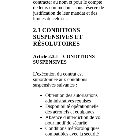
contracter au nom et pour le compte
de leurs commettants sous réserve de
justification de leur mandat et des
limites de celui-ci.
2.3 CONDITIONS
SUSPENSIVES ET
RÉSOLUTOIRES
Article 2.3.1 – CONDITIONS
SUSPENSIVES
L'exécution du contrat est
subordonnée aux conditions
suspensives suivantes :
Obtention des autorisations
administratives requises
Disponibilité opérationnelle
des aéronefs et équipages
Absence d'interdiction de vol
pour motif de sécurité
Conditions météorologiques
compatibles avec la sécurité