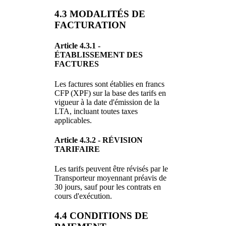
4.3 MODALITÉS DE
FACTURATION
Article 4.3.1 -
ÉTABLISSEMENT DES
FACTURES
Les factures sont établies en francs
CFP (XPF) sur la base des tarifs en
vigueur à la date d'émission de la
LTA, incluant toutes taxes
applicables.
Article 4.3.2 - RÉVISION
TARIFAIRE
Les tarifs peuvent être révisés par le
Transporteur moyennant préavis de
30 jours, sauf pour les contrats en
cours d'exécution.
4.4 CONDITIONS DE