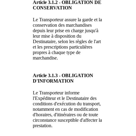
Article 3.1.2 - OBLIGATION DE
CONSERVATION
Le Transporteur assure la garde et la
conservation des marchandises
depuis leur prise en charge jusqu'à
leur mise à disposition du
Destinataire, selon les règles de l'art
et les prescriptions particulières
propres à chaque type de
marchandise.
Article 3.1.3 - OBLIGATION
D'INFORMATION
Le Transporteur informe
l'Expéditeur et le Destinataire des
conditions d'exécution du transport,
notamment en cas de modification
d'horaires, d'itinéraires ou de toute
circonstance susceptible d'affecter la
prestation.