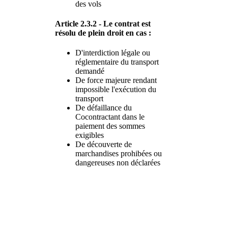
des vols
Article 2.3.2 - Le contrat est
résolu de plein droit en cas :
D'interdiction légale ou
réglementaire du transport
demandé
De force majeure rendant
impossible l'exécution du
transport
De défaillance du
Cocontractant dans le
paiement des sommes
exigibles
De découverte de
marchandises prohibées ou
dangereuses non déclarées