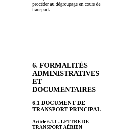
procéder au dégroupage en cours de
transport.
6. FORMALITÉS
ADMINISTRATIVES
ET
DOCUMENTAIRES
6.1 DOCUMENT DE
TRANSPORT PRINCIPAL
Article 6.1.1 - LETTRE DE
TRANSPORT AÉRIEN