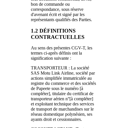
bon de commande ou
correspondance, sous réserve
d'avenant écrit et signé par les
représentants qualifiés des Parties.
1.2 DÉFINITIONS
CONTRACTUELLES
Au sens des présentes CGV-T, les
termes ci-après définis ont la
signification suivante :
TRANSPORTEUR : La société
SAS Motu Link Airline, société par
actions simplifiée immatriculée au
registre du commerce et des sociétés
de Papeete sous le numéro [à
compléter], titulaire du certificat de
transporteur aérien n°[à compléter]
et exploitant technique des services
de transport de marchandises sur le
réseau domestique polynésien, ses
ayants droit et cessionnaires.