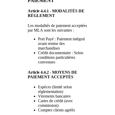
PAIEMENT
Article 4.4.1 - MODALITÉS DE
RÈGLEMENT
Les modalités de paiement acceptées
par MLA sont les suivantes :
Port Payé : Paiement intégral
avant remise des
marchandises
Crédit documentaire : Selon
conditions particulières
convenues
Article 4.4.2 - MOYENS DE
PAIEMENT ACCEPTÉS
Espèces (limité selon
réglementation)
Virements bancaires
Cartes de crédit (avec
commission)
Comptes clients agréés