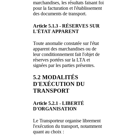
marchandises, les résultats faisant foi
pour la facturation et l'établissement
des documents de transport.
Article 5.1.3 - RÉSERVES SUR
L'ÉTAT APPARENT
Toute anomalie constatée sur l'état
apparent des marchandises ou de
leur conditionnement fait l'objet de
réserves portées sur la LTA et
signées par les parties présentes.
5.2 MODALITÉS
D'EXÉCUTION DU
TRANSPORT
Article 5.2.1 - LIBERTÉ
D'ORGANISATION
Le Transporteur organise librement
l'exécution du transport, notamment
quant au choix :