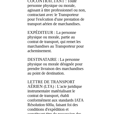
COCONTRACTANT : Toute
personne physique ou morale,
agissant à titre professionnel ou non,
contractant avec le Transporteur
pour l'exécution d'une prestation de
transport aérien de marchandises.
EXPÉDITEUR : La personne
physique ou morale, partie au
contrat de transport, qui remet les
marchandises au Transporteur pour
acheminement.
DESTINATAIRE : La personne
physique ou morale désignée pour
prendre livraison des marchandises
au point de destination.
LETTRE DE TRANSPORT
AÉRIEN (LTA) : L'acte juridique
instrumentaire matérialisant le
contrat de transport, établi
conformément aux standards IATA
Résolution 600a, faisant foi des
conditions d'expédition et
constituant titre de possession des