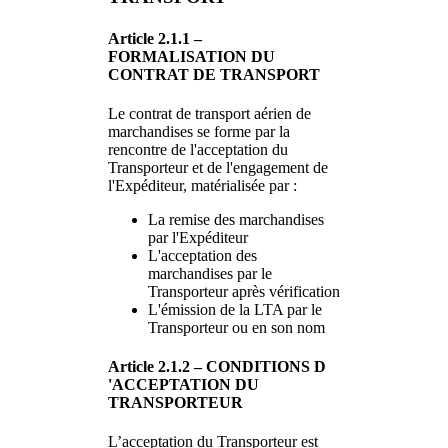
Article 2.1.1 –
FORMALISATION DU
CONTRAT DE TRANSPORT
Le contrat de transport aérien de
marchandises se forme par la
rencontre de l'acceptation du
Transporteur et de l'engagement de
l'Expéditeur, matérialisée par :
La remise des marchandises
par l'Expéditeur
L'acceptation des
marchandises par le
Transporteur après vérification
L'émission de la LTA par le
Transporteur ou en son nom
Article 2.1.2 – CONDITIONS D
'ACCEPTATION DU
TRANSPORTEUR
L’acceptation du Transporteur est