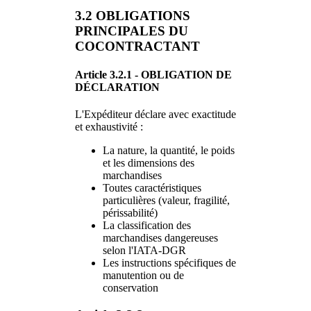
3.2 OBLIGATIONS
PRINCIPALES DU
COCONTRACTANT
Article 3.2.1 - OBLIGATION DE
DÉCLARATION
L'Expéditeur déclare avec exactitude
et exhaustivité :
La nature, la quantité, le poids
et les dimensions des
marchandises
Toutes caractéristiques
particulières (valeur, fragilité,
périssabilité)
La classification des
marchandises dangereuses
selon l'IATA-DGR
Les instructions spécifiques de
manutention ou de
conservation