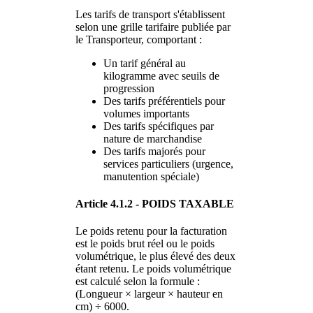
Les tarifs de transport s'établissent
selon une grille tarifaire publiée par
le Transporteur, comportant :
Un tarif général au
kilogramme avec seuils de
progression
Des tarifs préférentiels pour
volumes importants
Des tarifs spécifiques par
nature de marchandise
Des tarifs majorés pour
services particuliers (urgence,
manutention spéciale)
Article 4.1.2 - POIDS TAXABLE
Le poids retenu pour la facturation
est le poids brut réel ou le poids
volumétrique, le plus élevé des deux
étant retenu. Le poids volumétrique
est calculé selon la formule :
(Longueur × largeur × hauteur en
cm) ÷ 6000.