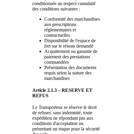
conditionnée au respect cumulatif
des conditions suivantes :
Conformité des marchandises
aux prescriptions
réglementaires et
contractuelles
Disponibilité de l'espace de
fret sur le réseau demandé
Acquittement ou garantie de
paiement des prestations
commandées
Présentation des documents
requis selon la nature des
marchandises
Article 2.1.3 – RESERVE ET
REFUS
Le Transporteur se réserve le droit
de refuser, sans indemnité, toute
expédition ne répondant pas aux
conditions d'acceptation ou
présentant un risque pour la sécurité