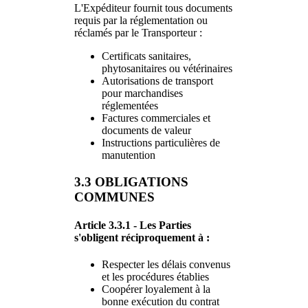
L'Expéditeur fournit tous documents
requis par la réglementation ou
réclamés par le Transporteur :
Certificats sanitaires,
phytosanitaires ou vétérinaires
Autorisations de transport
pour marchandises
réglementées
Factures commerciales et
documents de valeur
Instructions particulières de
manutention
3.3 OBLIGATIONS
COMMUNES
Article 3.3.1 - Les Parties
s'obligent réciproquement à :
Respecter les délais convenus
et les procédures établies
Coopérer loyalement à la
bonne exécution du contrat