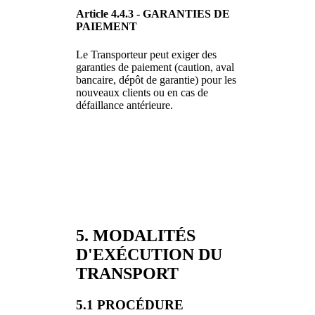
Article 4.4.3 - GARANTIES DE
PAIEMENT
Le Transporteur peut exiger des
garanties de paiement (caution, aval
bancaire, dépôt de garantie) pour les
nouveaux clients ou en cas de
défaillance antérieure.
5. MODALITÉS
D'EXÉCUTION DU
TRANSPORT
5.1 PROCÉDURE