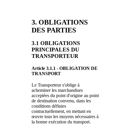
3. OBLIGATIONS
DES PARTIES
3.1 OBLIGATIONS
PRINCIPALES DU
TRANSPORTEUR
Article 3.1.1 - OBLIGATION DE
TRANSPORT
Le Transporteur s'oblige à
acheminer les marchandises
acceptées du point d'origine au point
de destination convenu, dans les
conditions définies
contractuellement, en mettant en
œuvre tous les moyens nécessaires à
la bonne exécution du transport.