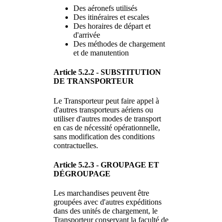
Des aéronefs utilisés
Des itinéraires et escales
Des horaires de départ et
d'arrivée
Des méthodes de chargement
et de manutention
Article 5.2.2 - SUBSTITUTION
DE TRANSPORTEUR
Le Transporteur peut faire appel à
d'autres transporteurs aériens ou
utiliser d'autres modes de transport
en cas de nécessité opérationnelle,
sans modification des conditions
contractuelles.
Article 5.2.3 - GROUPAGE ET
DÉGROUPAGE
Les marchandises peuvent être
groupées avec d'autres expéditions
dans des unités de chargement, le
Transporteur conservant la faculté de