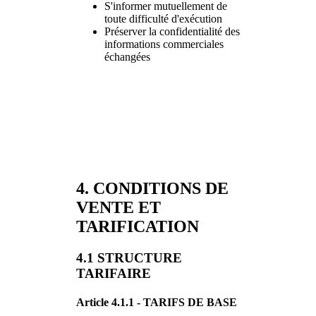
S'informer mutuellement de
toute difficulté d'exécution
Préserver la confidentialité des
informations commerciales
échangées
4. CONDITIONS DE
VENTE ET
TARIFICATION
4.1 STRUCTURE
TARIFAIRE
Article 4.1.1 - TARIFS DE BASE