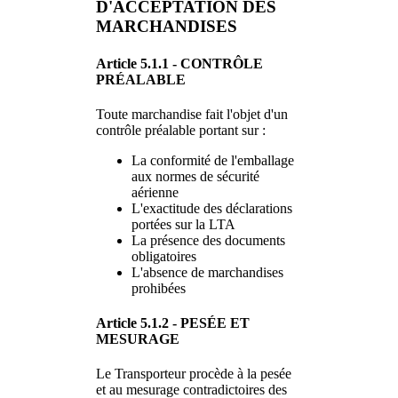
D'ACCEPTATION DES
MARCHANDISES
Article 5.1.1 - CONTRÔLE
PRÉALABLE
Toute marchandise fait l'objet d'un
contrôle préalable portant sur :
La conformité de l'emballage
aux normes de sécurité
aérienne
L'exactitude des déclarations
portées sur la LTA
La présence des documents
obligatoires
L'absence de marchandises
prohibées
Article 5.1.2 - PESÉE ET
MESURAGE
Le Transporteur procède à la pesée
et au mesurage contradictoires des