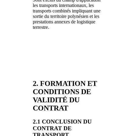
les transports internationaux, les
transports combinés impliquant une
sortie du territoire polynésien et les
prestations annexes de logistique
terrestre.
2. FORMATION ET
CONDITIONS DE
VALIDITÉ DU
CONTRAT
2.1 CONCLUSION DU
CONTRAT DE
TRANSPORT