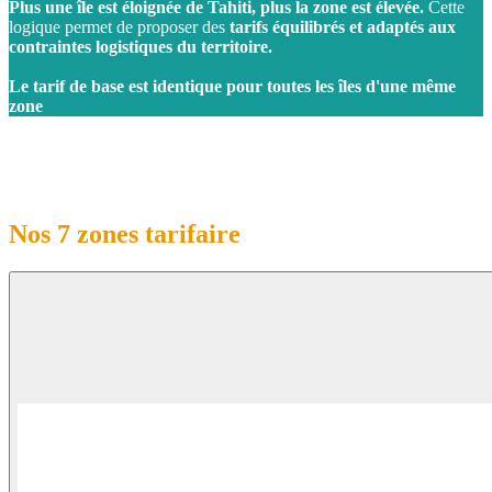
Plus une île est éloignée de Tahiti, plus la zone est élevée.
Cette
logique permet de proposer des
tarifs équilibrés et adaptés aux
contraintes logistiques du territoire.
Le tarif de base est identique pour toutes les îles d'une même
zone
Nos 7 zones tarifaire