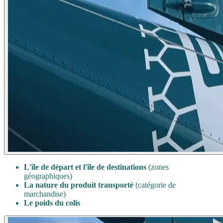
L'île de départ et l'île de destinations
(zones
géographiques)
La nature du produit transporté
(catégorie de
marchandise)
Le poids du colis