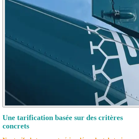
Une tarification basée sur des critères
concrets