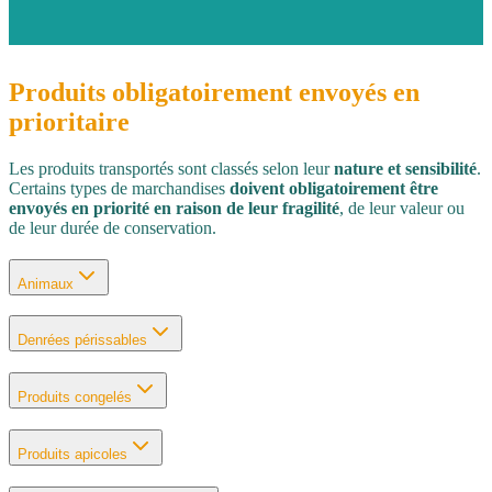
Produits obligatoirement envoyés en
prioritaire
Les produits transportés sont classés selon leur
nature et sensibilité
.
Certains types de marchandises
doivent obligatoirement être
envoyés en priorité en raison de leur fragilité
, de leur valeur ou
de leur durée de conservation.
Animaux
Denrées périssables
Produits congelés
Produits apicoles