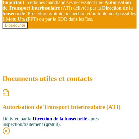
Important
: certaines marchandises nécessitent une
Autorisation
de Transport Interinsulaire
(ATI) délivrée par la
Direction de la
biosécurité
. Procédure gratuite, inspection et/ou traitement possibles
à Motu Uta (PPT) ou par le SDR dans les îles.
Biosécurité
Documents utiles et contacts
Autorisation de Transport Interinsulaire (ATI)
Délivrée par la
Direction de la biosécurité
après
inspection/traitement (gratuit).