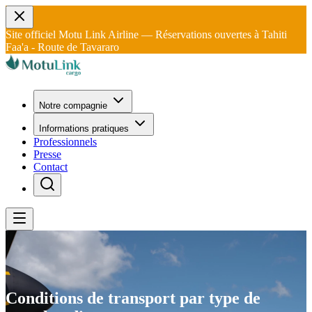
Site officiel Motu Link Airline — Réservations ouvertes à Tahiti
Faa'a - Route de Tavararo
Notre compagnie
Informations pratiques
Professionnels
Presse
Contact
Conditions de transport par type de