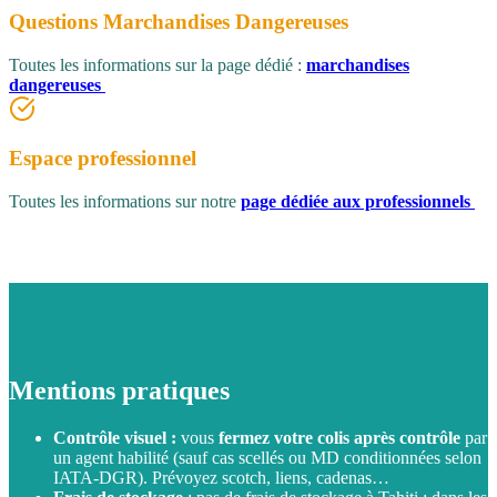
Questions Marchandises Dangereuses
Toutes les informations sur la page dédié :
marchandises
dangereuses
Espace professionnel
Toutes les informations sur notre
page dédiée aux professionnels
Mentions pratiques
Contrôle visuel :
vous
fermez votre colis après contrôle
par
un agent habilité (sauf cas scellés ou MD conditionnées selon
IATA‑DGR). Prévoyez scotch, liens, cadenas…