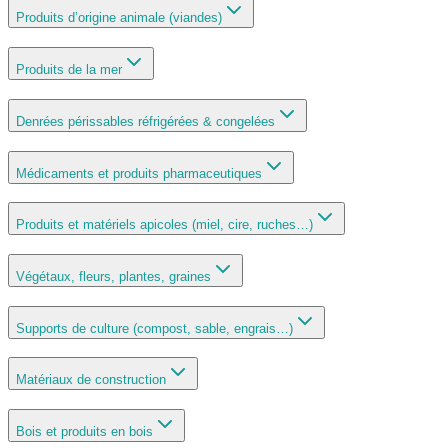
Produits d’origine animale (viandes)
Produits de la mer
Denrées périssables réfrigérées & congelées
Médicaments et produits pharmaceutiques
Produits et matériels apicoles (miel, cire, ruches…)
Végétaux, fleurs, plantes, graines
Supports de culture (compost, sable, engrais…)
Matériaux de construction
Bois et produits en bois