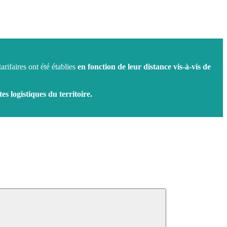
arifaires ont été établies
en fonction de leur distance vis-à-vis de
tes logistiques du territoire.