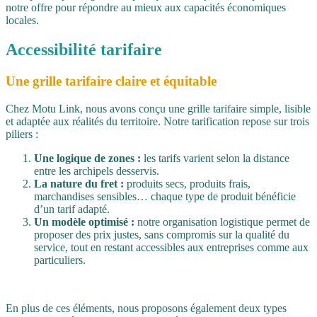
notre offre pour répondre au mieux aux capacités économiques
locales.
Accessibilité tarifaire
Une grille tarifaire claire et équitable
Chez Motu Link, nous avons conçu une grille tarifaire simple, lisible
et adaptée aux réalités du territoire. Notre tarification repose sur trois
piliers :
Une logique de zones :
les tarifs varient selon la distance
entre les archipels desservis.
La nature du fret :
produits secs, produits frais,
marchandises sensibles… chaque type de produit bénéficie
d’un tarif adapté.
Un modèle optimisé :
notre organisation logistique permet de
proposer des prix justes, sans compromis sur la qualité du
service, tout en restant accessibles aux entreprises comme aux
particuliers.
En plus de ces éléments, nous proposons également deux types