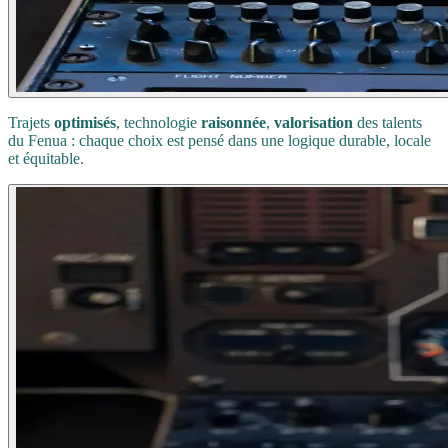
Trajets
optimisés
, technologie
raisonnée
,
valorisation
des talents
du Fenua : chaque choix est pensé dans une logique durable, locale
et équitable.