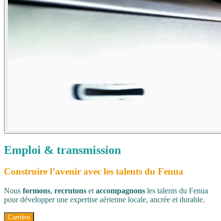
Emploi & transmission
Construire l’avenir avec les talents du Fenua
Nous
formons
,
recrutons
et
accompagnons
les talents du Fenua
pour développer une expertise aérienne locale, ancrée et durable.
Carrière