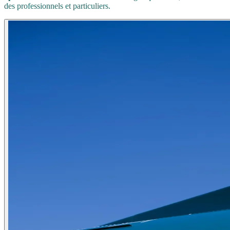
des professionnels et particuliers.