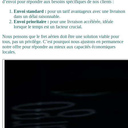
d’envoi pour répondre aux besoins spécifiques de nos clients :
Envoi standard :
pour un tarif avantageux avec une livraison
dans un délai raisonnable.
Envoi prioritaire :
pour une livraison accélérée, idéale
lorsque le temps est un facteur crucial.
Nous pensons que le fret aérien doit être une solution viable pour
tous, pas un privilège. C’est pourquoi nous ajustons en permanence
notre offre pour répondre au mieux aux capacités économiques
locales.