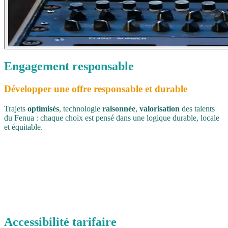
Engagement
responsable
Développer une offre responsable et durable
Trajets
optimisés
, technologie
raisonnée
,
valorisation
des talents
du Fenua : chaque choix est pensé dans une logique durable, locale
et équitable.
Accessibilité tarifaire