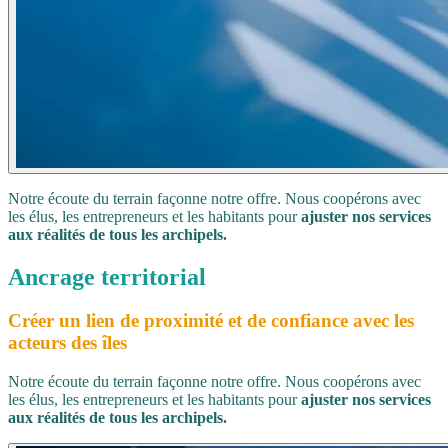
Notre écoute du terrain façonne notre offre. Nous coopérons avec
les élus, les entrepreneurs et les habitants pour
ajuster nos services
aux réalités de tous les archipels.
Ancrage territorial
Créer un lien de proximité et de confiance avec les
acteurs des îles
Notre écoute du terrain façonne notre offre. Nous coopérons avec
les élus, les entrepreneurs et les habitants pour
ajuster nos services
aux réalités de tous les archipels.