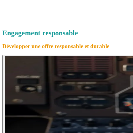
Engagement
responsable
Développer une offre responsable et durable