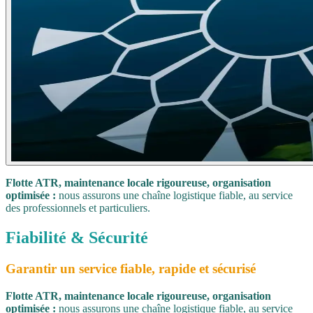
Flotte ATR, maintenance locale rigoureuse, organisation
optimisée :
nous assurons une chaîne logistique fiable, au service
des professionnels et particuliers.
Fiabilité & Sécurité
Garantir un service fiable, rapide et sécurisé
Flotte ATR, maintenance locale rigoureuse, organisation
optimisée :
nous assurons une chaîne logistique fiable, au service