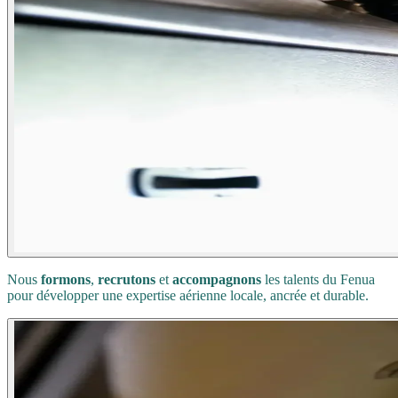
Nous
formons
,
recrutons
et
accompagnons
les talents du Fenua
pour développer une expertise aérienne locale, ancrée et durable.