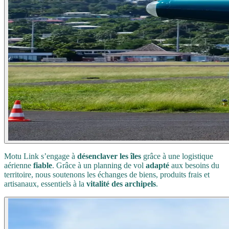
Motu Link s’engage à
désenclaver les îles
grâce à une logistique
aérienne
fiable
. Grâce à un planning de vol
adapté
aux besoins du
territoire, nous soutenons les échanges de biens, produits frais et
artisanaux, essentiels à la
vitalité des archipels
.