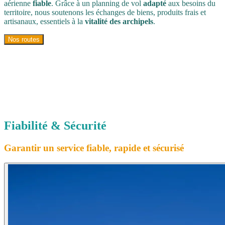
aérienne
fiable
. Grâce à un planning de vol
adapté
aux besoins du
territoire, nous soutenons les échanges de biens, produits frais et
artisanaux, essentiels à la
vitalité des archipels
.
Nos routes
Fiabilité & Sécurité
Garantir un service fiable, rapide et sécurisé